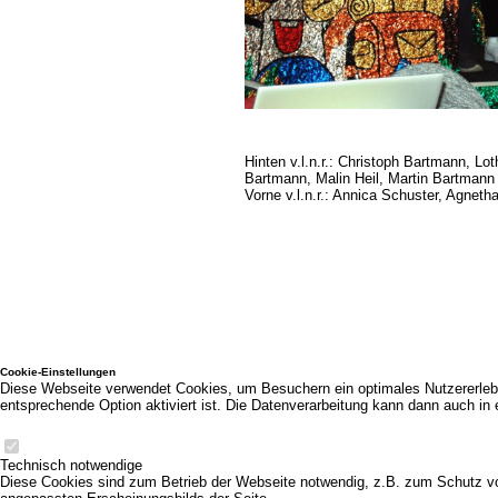
Hinten v.l.n.r.: Christoph Bartmann, 
Bartmann, Malin Heil, Martin Bartmann
Vorne v.l.n.r.: Annica Schuster, Agnet
Cookie-Einstellungen
Diese Webseite verwendet Cookies, um Besuchern ein optimales Nutzererlebni
entsprechende Option aktiviert ist. Die Datenverarbeitung kann dann auch in 
Technisch notwendige
Diese Cookies sind zum Betrieb der Webseite notwendig, z.B. zum Schutz vo