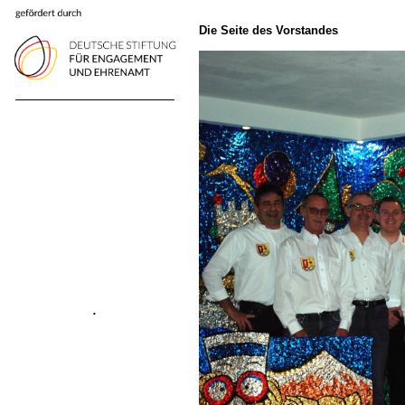
Die Seite des Vorstandes
.