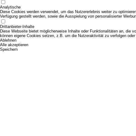
Analytische
Diese Cookies werden verwendet, um das Nutzererlebnis weiter zu optimieren. 
Verfügung gestellt werden, sowie die Ausspielung von personalisierter Werbu
Drittanbieter-Inhalte
Diese Webseite bietet möglicherweise Inhalte oder Funktionalitäten an, die vo
können eigene Cookies setzen, z.B. um die Nutzeraktivität zu verfolgen oder 
Ablehnen
Alle akzeptieren
Speichern