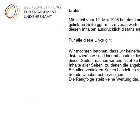
Links:
Mit Urteil vom 12. Mai 1998 hat das La
gelinkten Seite ggf. mit zu verantwort
diesen Inhalten ausdrücklich distanzier
Für alle diese Links gilt:
Wir möchten betonen, dass wir keinerlei
distanzieren wir und hiermit ausdrücklic
dieser Seiten machen wir uns nicht zu E
Inhalte aller Seiten, zu denen die ange
Bei allen verlinkten Seiten handelt es
fremde Urheberrechte zueigen.
Die Rangfolge stellt keine Wertung dar.
.