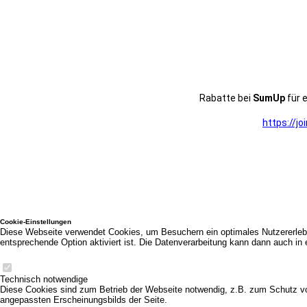
Rabatte bei
SumUp
für e
https://j
Cookie-Einstellungen
Diese Webseite verwendet Cookies, um Besuchern ein optimales Nutzererlebni
entsprechende Option aktiviert ist. Die Datenverarbeitung kann dann auch in 
Technisch notwendige
Diese Cookies sind zum Betrieb der Webseite notwendig, z.B. zum Schutz vo
angepassten Erscheinungsbilds der Seite.