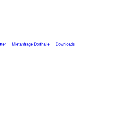
tter
Mietanfrage Dorfhalle
Downloads