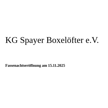
KG Spayer Boxelöfter e.V.
Fassenachtseröffnung am 15.11.2025