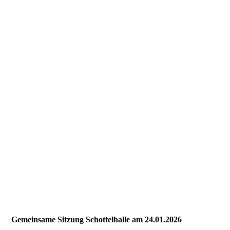
Gemeinsame Sitzung Schottelhalle am 24.01.2026