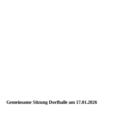
Gemeinsame Sitzung Dorfhalle am 17.01.2026