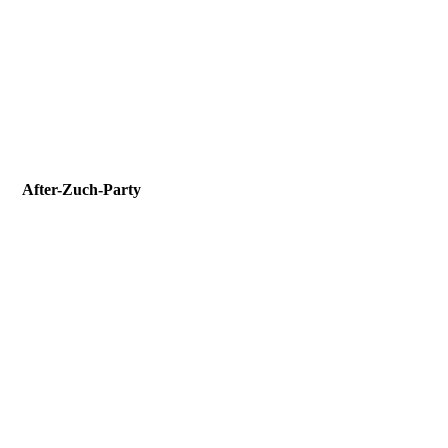
After-Zuch-Party