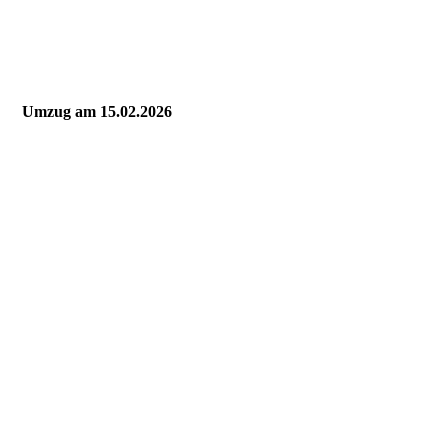
Umzug am 15.02.2026