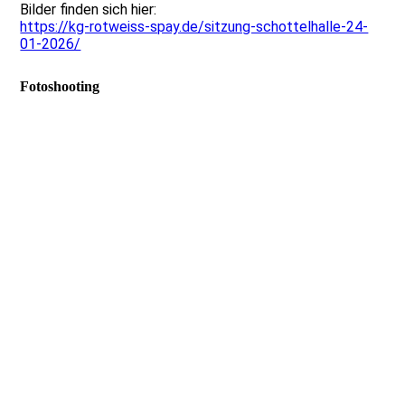
Bilder finden sich hier:
https://kg-rotweiss-spay.de/sitzung-schottelhalle-24-
01-2026/
Fotoshooting