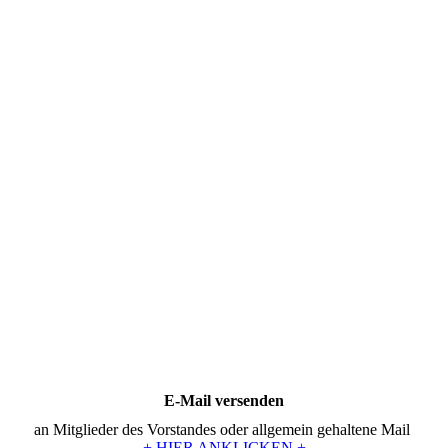
E-Mail versenden
an Mitglieder des Vorstandes oder allgemein gehaltene Mail
+ HIER ANKLICKEN +