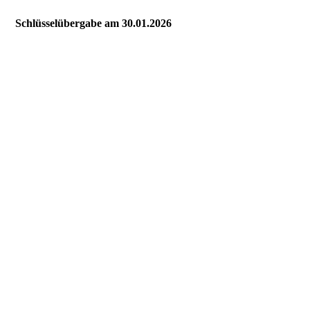
Schlüsselübergabe am 30.01.2026