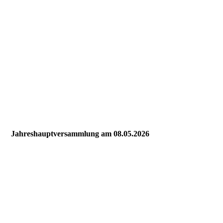
Jahreshauptversammlung am 08.05.2026